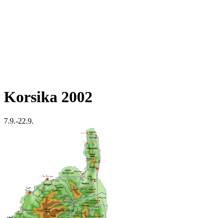
Korsika 2002
7.9.-22.9.