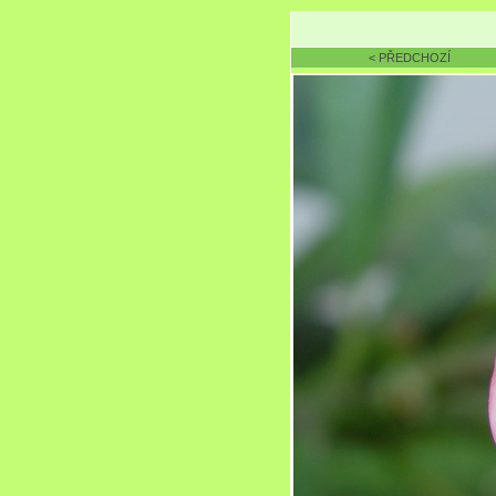
< PŘEDCHOZÍ