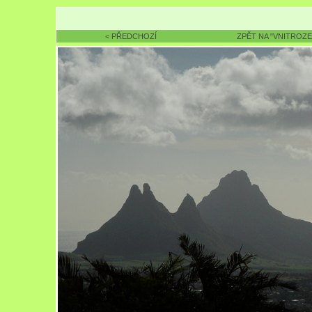
< PŘEDCHOZÍ
ZPĚT NA "VNITROZE