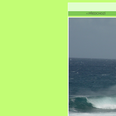
< PŘEDCHOZÍ