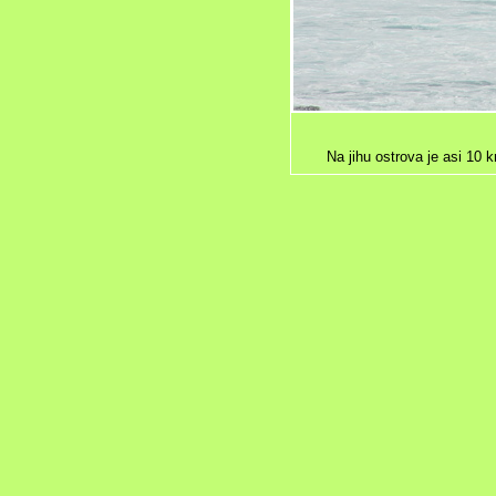
Na jihu ostrova je asi 10