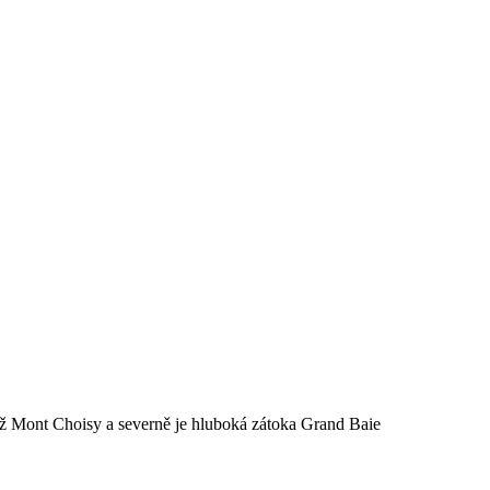
pláž Mont Choisy a severně je hluboká zátoka Grand Baie