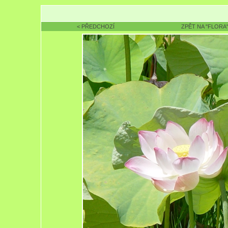
< PŘEDCHOZÍ
ZPĚT NA "FLORA